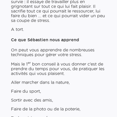
survie : il essaye de travailler plus en
grignotant sur tout ce qui lui fait plaisir. Il
sacrifie tout ce qui pourrait le ressourcer, lui
faire du bien … et ce qui pourrait vider un peu
sa coupe de stress.
A tort.
Ce que Sébastien nous apprend
On peut vous apprendre de nombreuses
techniques pour gérer votre stress.
er
Mais le 1
bon conseil à vous donner c’est de
prendre du temps pour vous, de pratiquer les
activités qui vous plaisent.
Aller marcher dans la nature,
Faire du sport,
Sortir avec des amis,
Faire de la photo ou de la poterie,