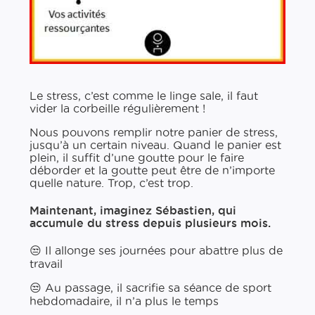
Le stress, c’est comme le linge sale, il faut
vider la corbeille régulièrement !
Nous pouvons remplir notre panier de stress,
jusqu’à un certain niveau. Quand le panier est
plein, il suffit d’une goutte pour le faire
déborder et la goutte peut être de n’importe
quelle nature. Trop, c’est trop.
Maintenant, imaginez Sébastien, qui
accumule du stress depuis plusieurs mois.
😒 Il allonge ses journées pour abattre plus de
travail
😒 Au passage, il sacrifie sa séance de sport
hebdomadaire, il n’a plus le temps