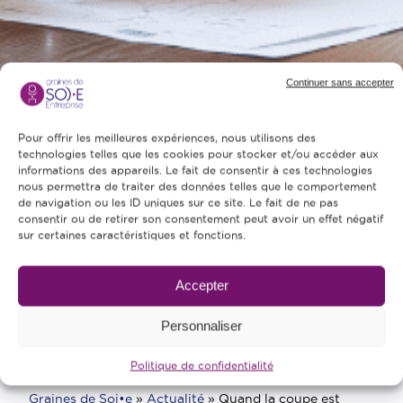
Continuer sans accepter
Pour offrir les meilleures expériences, nous utilisons des
technologies telles que les cookies pour stocker et/ou accéder aux
informations des appareils. Le fait de consentir à ces technologies
nous permettra de traiter des données telles que le comportement
de navigation ou les ID uniques sur ce site. Le fait de ne pas
consentir ou de retirer son consentement peut avoir un effet négatif
sur certaines caractéristiques et fonctions.
Accepter
Personnaliser
Politique de confidentialité
Graines de Soi•e
»
Actualité
»
Quand la coupe est