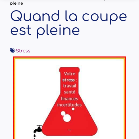
pleine
Quand la coupe
est pleine
Stress