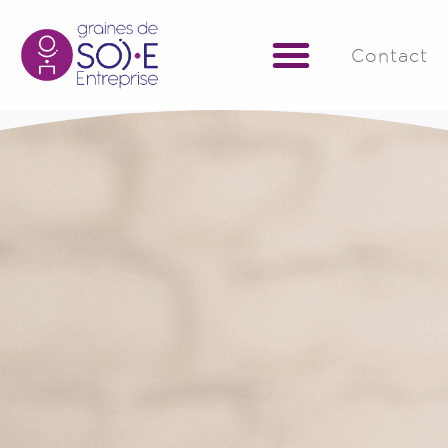
Contact