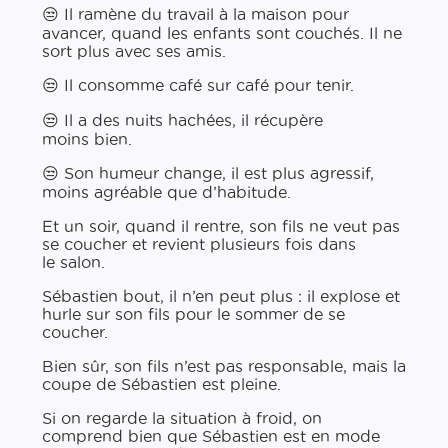
😒 Il ramène du travail à la maison pour
avancer, quand les enfants sont couchés. Il ne
sort plus avec ses amis.
😒 Il consomme café sur café pour tenir.
😒 Il a des nuits hachées, il récupère
moins bien.
😒 Son humeur change, il est plus agressif,
moins agréable que d’habitude.
Et un soir, quand il rentre, son fils ne veut pas
se coucher et revient plusieurs fois dans
le salon.
Sébastien bout, il n’en peut plus : il explose et
hurle sur son fils pour le sommer de se
coucher.
Bien sûr, son fils n’est pas responsable, mais la
coupe de Sébastien est pleine.
Si on regarde la situation à froid, on
comprend bien que Sébastien est en mode