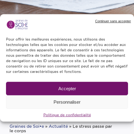
Continuer sans accepter
Pour offrir les meilleures expériences, nous utilisons des
technologies telles que les cookies pour stocker et/ou accéder aux
informations des appareils. Le fait de consentir à ces technologies
nous permettra de traiter des données telles que le comportement
de navigation ou les ID uniques sur ce site. Le fait de ne pas
consentir ou de retirer son consentement peut avoir un effet négatif
sur certaines caractéristiques et fonctions.
Accepter
Personnaliser
Politique de confidentialité
Graines de Soi•e
»
Actualité
»
Le stress passe par
le corps