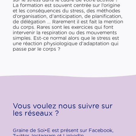
La formation est souvent centrée sur l’origine
et les conséquences du stress, des méthodes
d’organisation, d’anticipation, de planification,
de délégation … Rarement il est fait la mention
du corps. Rares sont les exercices qui font
intervenir la respiration ou des mouvements
simples. Est-​ce normal alors que le stress est
une réaction physiologique d’adaptation qui
passe par le corps ?
Vous voulez nous suivre sur
les réseaux ?
Graine de Soi•E est présent sur Facebook,
Twitter, Instagram et LinkedIn.