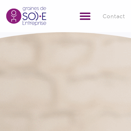
Contact